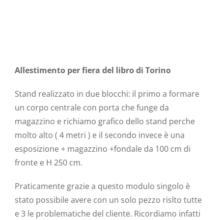
Allestimento per fiera del libro di Torino
Stand realizzato in due blocchi: il primo a formare
un corpo centrale con porta che funge da
magazzino e richiamo grafico dello stand perche
molto alto ( 4 metri ) e il secondo invece è una
esposizione + magazzino +fondale da 100 cm di
fronte e H 250 cm.
Praticamente grazie a questo modulo singolo è
stato possibile avere con un solo pezzo rislto tutte
e 3 le problematiche del cliente. Ricordiamo infatti