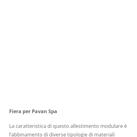
Fiera per Pavan Spa
La caratteristica di questo allestimento modulare è
l’abbinamento di diverse tipologie di materiali