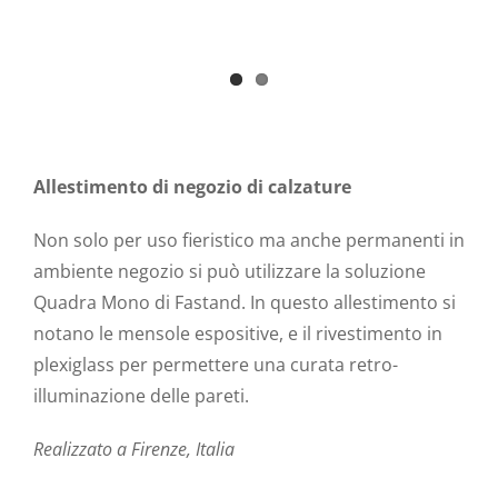
Allestimento di negozio di calzature
Non solo per uso fieristico ma anche permanenti in
ambiente negozio si può utilizzare la soluzione
Quadra Mono di Fastand. In questo allestimento si
notano le mensole espositive, e il rivestimento in
plexiglass per permettere una curata retro-
illuminazione delle pareti.
Realizzato a Firenze, Italia