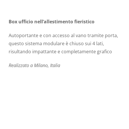
Box ufficio nell’allestimento fieristico
Autoportante e con accesso al vano tramite porta,
questo sistema modulare è chiuso sui 4 lati,
risultando impattante e completamente grafico
Realizzato a Milano, Italia