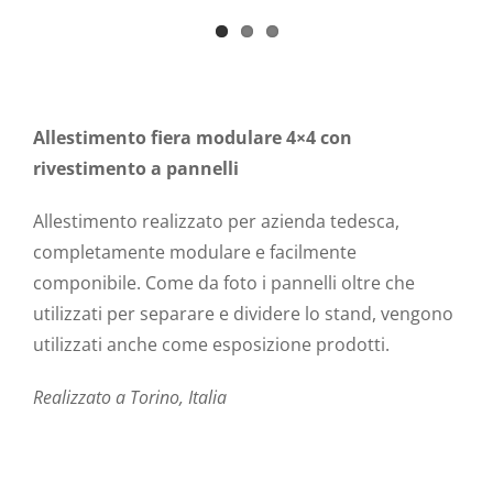
Allestimento fiera modulare 4×4 con
rivestimento a pannelli
Allestimento realizzato per azienda tedesca,
completamente modulare e facilmente
componibile. Come da foto i pannelli oltre che
utilizzati per separare e dividere lo stand, vengono
utilizzati anche come esposizione prodotti.
Realizzato a Torino, Italia