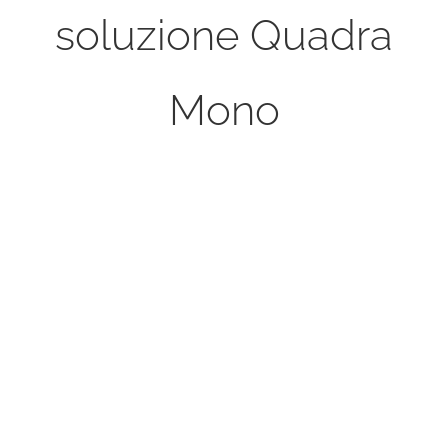
soluzione Quadra
Mono