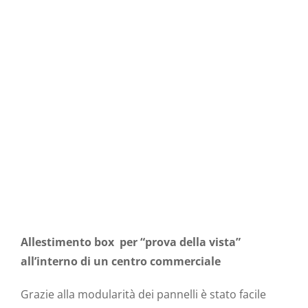
Allestimento box per “prova della vista”
all’interno di un centro commerciale
Grazie alla modularità dei pannelli è stato facile