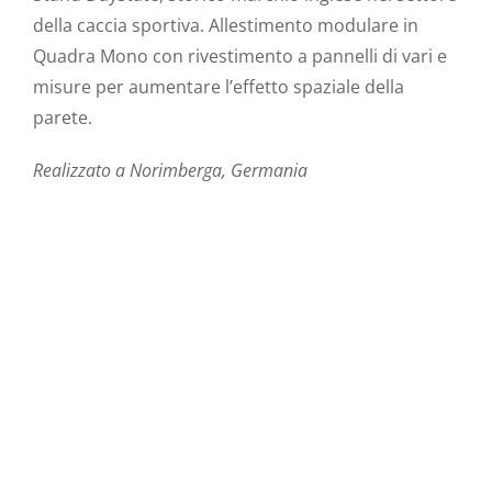
della caccia sportiva. Allestimento modulare in
Quadra Mono con rivestimento a pannelli di vari e
misure per aumentare l’effetto spaziale della
parete.
Realizzato a Norimberga, Germania