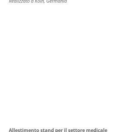
Realizzato a Koln, Germania
Allestimento stand per il settore medicale