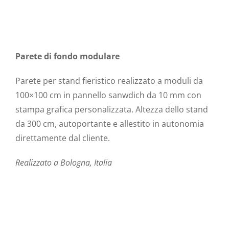
Parete di fondo modulare
Parete per stand fieristico realizzato a moduli da
100×100 cm in pannello sanwdich da 10 mm con
stampa grafica personalizzata. Altezza dello stand
da 300 cm, autoportante e allestito in autonomia
direttamente dal cliente.
Realizzato a Bologna, Italia