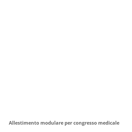
Allestimento modulare per congresso medicale