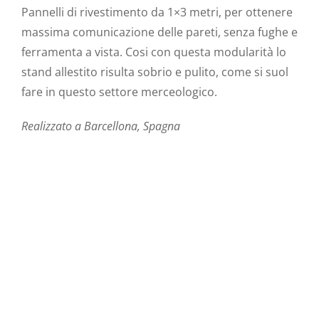
Pannelli di rivestimento da 1×3 metri, per ottenere
massima comunicazione delle pareti, senza fughe e
ferramenta a vista. Cosi con questa modularità lo
stand allestito risulta sobrio e pulito, come si suol
fare in questo settore merceologico.
Realizzato a Barcellona, Spagna