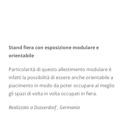
Stand fiera con esposizione modulare e
orientabile
Particolarità di questo allestimento modulare è
infatti la possibilità di essere anche orientabile a
piacimento in modo da poter occupare al meglio
gli spazi di volta in volta occupati in fiera.
Realizzato a Dusserdorf , Germania