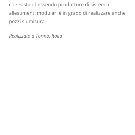
che Fastand essendo produttore di sistemi e
allestimenti modulari è in grado di realizzare anche
pezzi su misura.
Realizzato a Torino, Italia