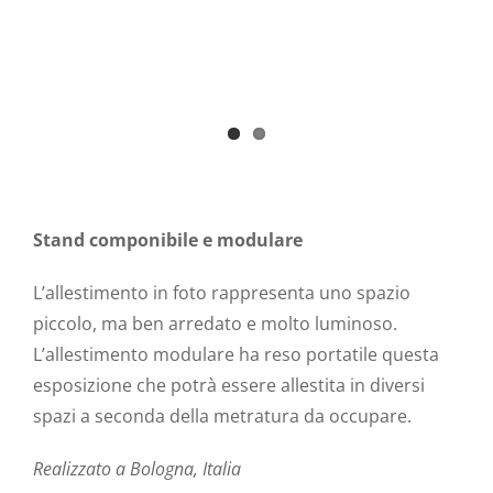
Stand componibile e modulare
L’allestimento in foto rappresenta uno spazio
piccolo, ma ben arredato e molto luminoso.
L’allestimento modulare ha reso portatile questa
esposizione che potrà essere allestita in diversi
spazi a seconda della metratura da occupare.
Realizzato a Bologna, Italia