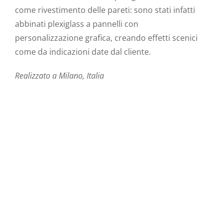
come rivestimento delle pareti: sono stati infatti
abbinati plexiglass a pannelli con
personalizzazione grafica, creando effetti scenici
come da indicazioni date dal cliente.
Realizzato a Milano, Italia