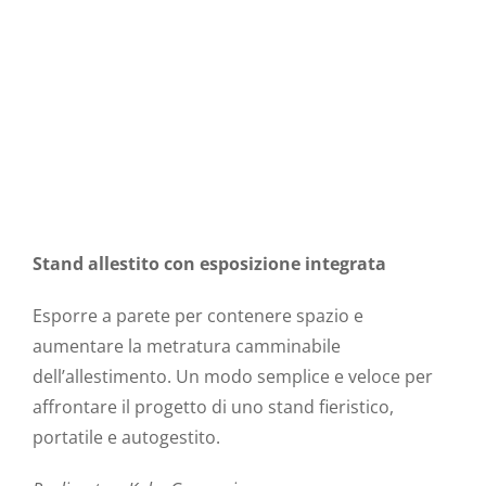
Stand allestito con esposizione integrata
Esporre a parete per contenere spazio e
aumentare la metratura camminabile
dell’allestimento. Un modo semplice e veloce per
affrontare il progetto di uno stand fieristico,
portatile e autogestito.