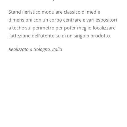
Stand fieristico modulare classico di medie
dimensioni con un corpo centrare e vari espositori
a teche sul perimetro per poter meglio focalizzare
l’attezione dell’utente su di un singolo prodotto.
Realizzato a Bologna, Italia