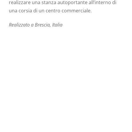
realizzare una stanza autoportante all’interno di
una corsia di un centro commerciale.
Realizzato a Brescia, Italia