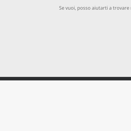
Se vuoi, posso aiutarti a trovare m