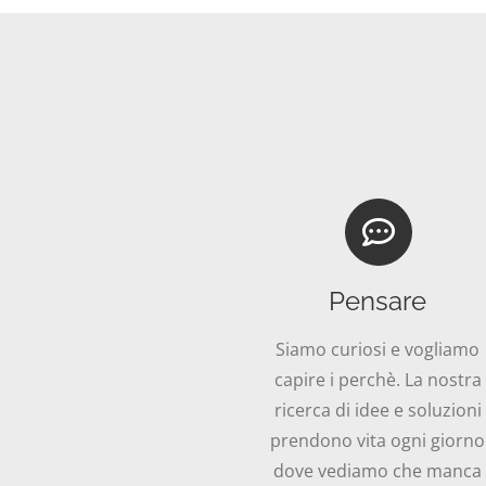
Pensare
Siamo curiosi e vogliamo
capire i perchè. La nostra
ricerca di idee e soluzioni
prendono vita ogni giorno
dove vediamo che manca