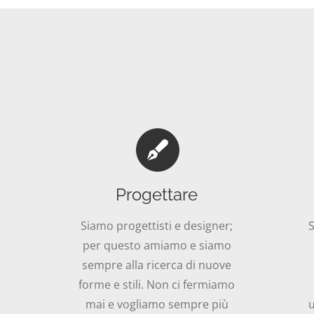
Progettare
Siamo progettisti e designer;
S
per questo amiamo e siamo
sempre alla ricerca di nuove
forme e stili. Non ci fermiamo
mai e vogliamo sempre più
u