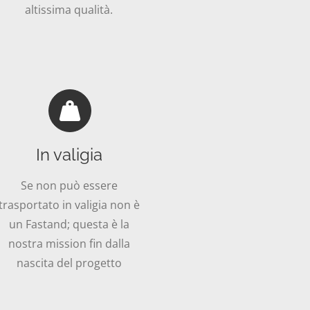
altissima qualità.
In valigia
Se non può essere
trasportato in valigia non è
un Fastand; questa è la
nostra mission fin dalla
nascita del progetto