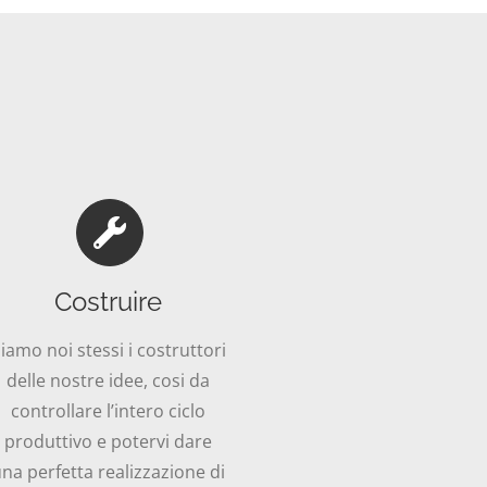
Costruire
iamo noi stessi i costruttori
delle nostre idee, cosi da
controllare l’intero ciclo
produttivo e potervi dare
na perfetta realizzazione di