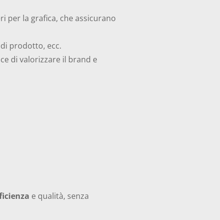
eri per la grafica, che assicurano
di prodotto, ecc.
 di valorizzare il brand e
ficienza
e qualità, senza