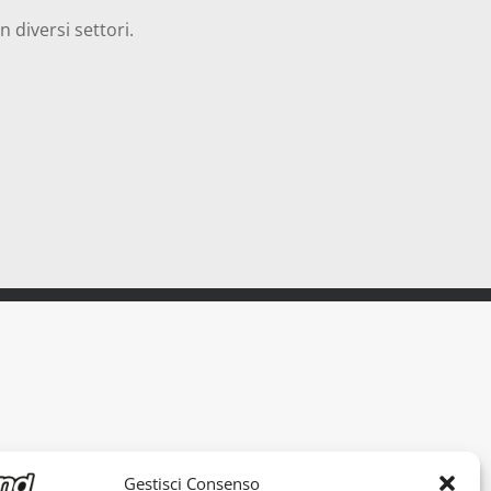
n diversi settori.
Gestisci Consenso