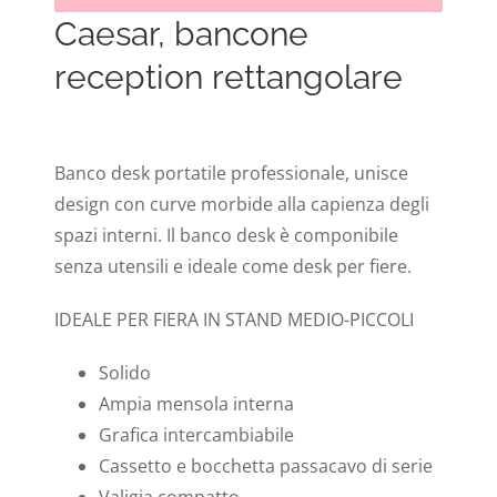
Caesar, bancone
reception rettangolare
Banco desk portatile professionale, unisce
design con curve morbide alla capienza degli
spazi interni. Il banco desk è componibile
senza utensili e ideale come desk per fiere.
IDEALE PER FIERA IN STAND MEDIO-PICCOLI
Solido
Ampia mensola interna
Grafica intercambiabile
Cassetto e bocchetta passacavo di serie
Valigia compatto