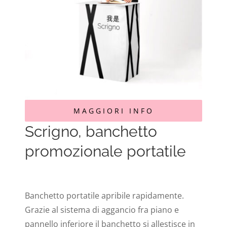
MAGGIORI INFO
Scrigno, banchetto
promozionale portatile
Banchetto portatile apribile rapidamente.
Grazie al sistema di aggancio fra piano e
pannello inferiore il banchetto si allestisce in