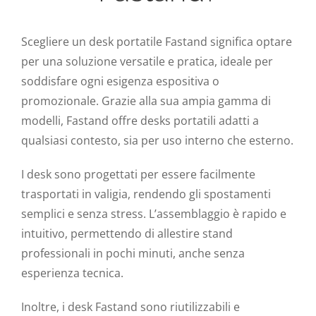
Scegliere un desk portatile Fastand significa optare
per una soluzione versatile e pratica, ideale per
soddisfare ogni esigenza espositiva o
promozionale. Grazie alla sua ampia gamma di
modelli, Fastand offre desks portatili adatti a
qualsiasi contesto, sia per uso interno che esterno.
I desk sono progettati per essere facilmente
trasportati in valigia, rendendo gli spostamenti
semplici e senza stress. L’assemblaggio è rapido e
intuitivo, permettendo di allestire stand
professionali in pochi minuti, anche senza
esperienza tecnica.
Inoltre, i desk Fastand sono riutilizzabili e