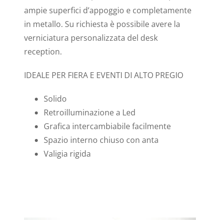
ampie superfici d’appoggio e completamente
in metallo. Su richiesta è possibile avere la
verniciatura personalizzata del desk
reception.
IDEALE PER FIERA E EVENTI DI ALTO PREGIO
Solido
Retroilluminazione a Led
Grafica intercambiabile facilmente
Spazio interno chiuso con anta
Valigia rigida