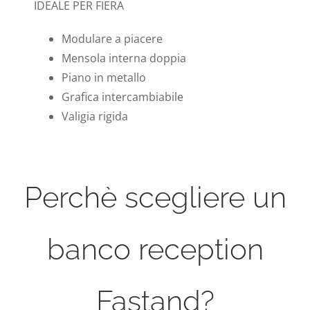
IDEALE PER FIERA
Modulare a piacere
Mensola interna doppia
Piano in metallo
Grafica intercambiabile
Valigia rigida
Perchè scegliere un
banco reception
Fastand?