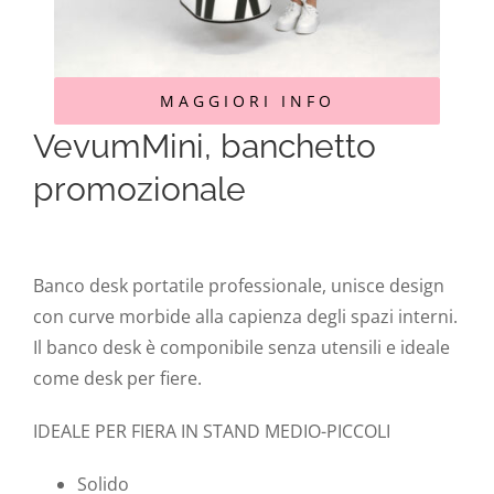
MAGGIORI INFO
VevumMini, banchetto
promozionale
Banco desk portatile professionale, unisce design
con curve morbide alla capienza degli spazi interni.
Il banco desk è componibile senza utensili e ideale
come desk per fiere.
IDEALE PER FIERA IN STAND MEDIO-PICCOLI
Solido