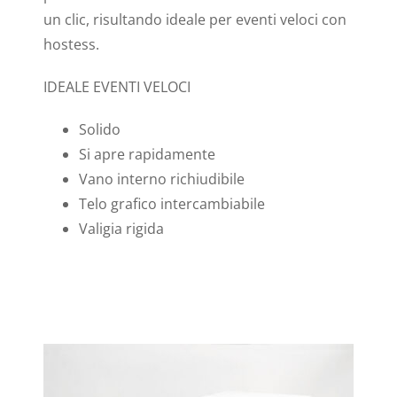
un clic, risultando ideale per eventi veloci con
hostess.
IDEALE EVENTI VELOCI
Solido
Si apre rapidamente
Vano interno richiudibile
Telo grafico intercambiabile
Valigia rigida