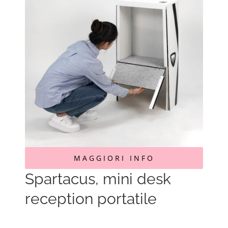
MAGGIORI INFO
Spartacus, mini desk
reception portatile