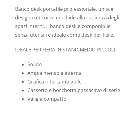
Banco desk portatile professionale, unisce
design con curve morbide alla capienza degli
spazi interni. Il banco desk è componibile
senza utensili e ideale come desk per fiere.
IDEALE PER FIERA IN STAND MEDIO-PICCOLI
Solido
Ampia mensola interna
Grafica intercambiabile
Cassetto e bocchetta passacavo di serie
Valigia compatto