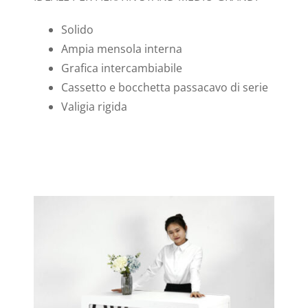
Solido
Ampia mensola interna
Grafica intercambiabile
Cassetto e bocchetta passacavo di serie
Valigia rigida