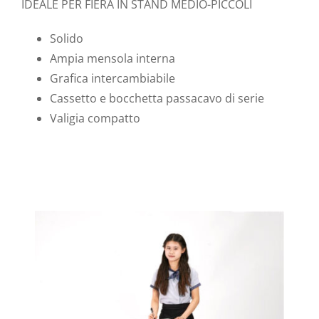
IDEALE PER FIERA IN STAND MEDIO-PICCOLI
Solido
Ampia mensola interna
Grafica intercambiabile
Cassetto e bocchetta passacavo di serie
Valigia compatto