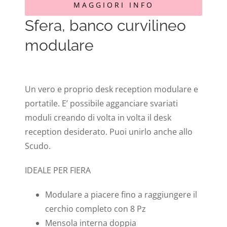
MAGGIORI INFO
Sfera, banco curvilineo
modulare
Un vero e proprio desk reception modulare e
portatile. E’ possibile agganciare svariati
moduli creando di volta in volta il desk
reception desiderato. Puoi unirlo anche allo
Scudo.
IDEALE PER FIERA
Modulare a piacere fino a raggiungere il
cerchio completo con 8 Pz
Mensola interna doppia