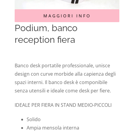
MAGGIORI INFO
Podium, banco
reception fiera
Banco desk portatile professionale, unisce
design con curve morbide alla capienza degli
spazi interni. Il banco desk è componibile
senza utensili e ideale come desk per fiere.
IDEALE PER FIERA IN STAND MEDIO-PICCOLI
Solido
Ampia mensola interna