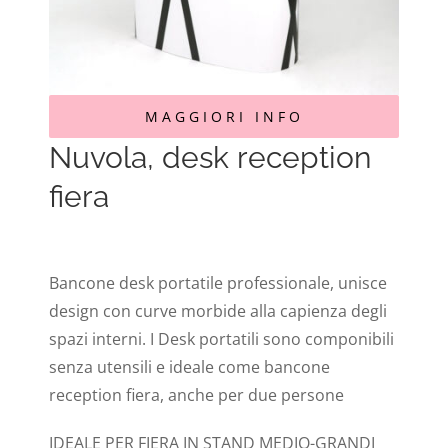
MAGGIORI INFO
Nuvola, desk reception
fiera
Bancone desk portatile professionale, unisce
design con curve morbide alla capienza degli
spazi interni. I Desk portatili sono componibili
senza utensili e ideale come bancone
reception fiera, anche per due persone
IDEALE PER FIERA IN STAND MEDIO-GRANDI