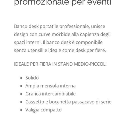
promozionale per eventi
Banco desk portatile professionale, unisce
design con curve morbide alla capienza degli
spazi interni. Il banco desk è componibile
senza utensili e ideale come desk per fiere.
IDEALE PER FIERA IN STAND MEDIO-PICCOLI
Solido
Ampia mensola interna
Grafica intercambiabile
Cassetto e bocchetta passacavo di serie
Valigia compatto