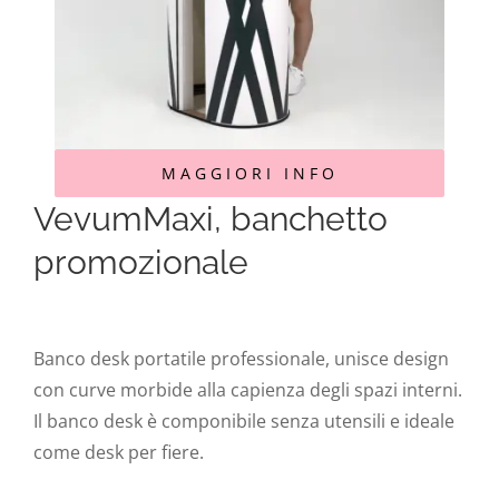
MAGGIORI INFO
VevumMaxi, banchetto
promozionale
Banco desk portatile professionale, unisce design
con curve morbide alla capienza degli spazi interni.
Il banco desk è componibile senza utensili e ideale
come desk per fiere.