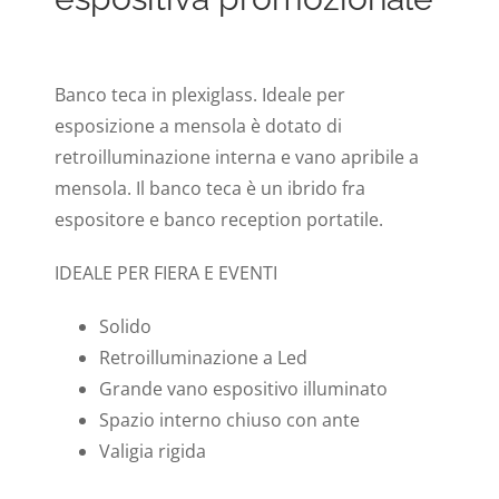
Banco teca in plexiglass. Ideale per
esposizione a mensola è dotato di
retroilluminazione interna e vano apribile a
mensola. Il banco teca è un ibrido fra
espositore e banco reception portatile.
IDEALE PER FIERA E EVENTI
Solido
Retroilluminazione a Led
Grande vano espositivo illuminato
Spazio interno chiuso con ante
Valigia rigida