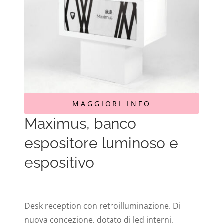
MAGGIORI INFO
Maximus, banco
espositore luminoso e
espositivo
Desk reception con retroilluminazione. Di
nuova concezione, dotato di led interni,