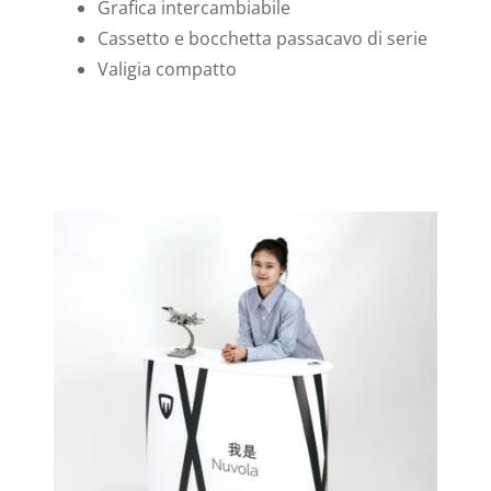
Grafica intercambiabile
Cassetto e bocchetta passacavo di serie
Valigia compatto