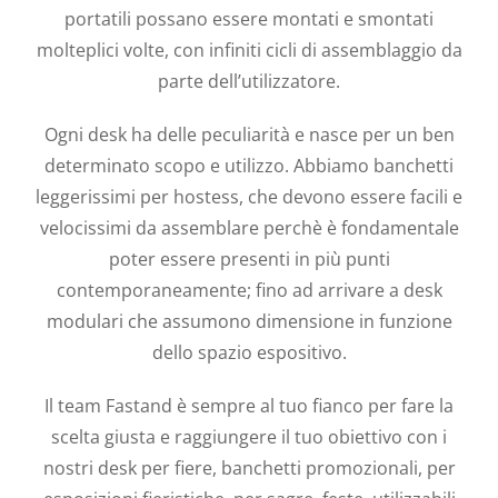
portatili possano essere montati e smontati
molteplici volte, con infiniti cicli di assemblaggio da
parte dell’utilizzatore.
Ogni desk ha delle peculiarità e nasce per un ben
determinato scopo e utilizzo. Abbiamo banchetti
leggerissimi per hostess, che devono essere facili e
velocissimi da assemblare perchè è fondamentale
poter essere presenti in più punti
contemporaneamente; fino ad arrivare a desk
modulari che assumono dimensione in funzione
dello spazio espositivo.
Il team Fastand è sempre al tuo fianco per fare la
scelta giusta e raggiungere il tuo obiettivo con i
nostri desk per fiere, banchetti promozionali, per