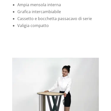
Ampia mensola interna
Grafica intercambiabile
Cassetto e bocchetta passacavo di serie
Valigia compatto