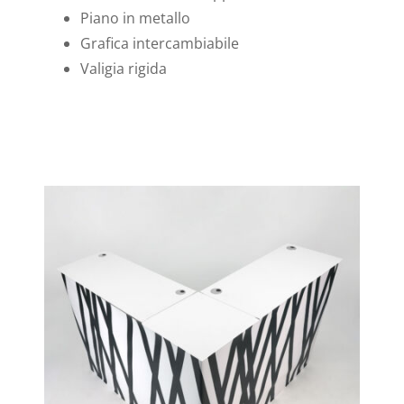
Piano in metallo
Grafica intercambiabile
Valigia rigida