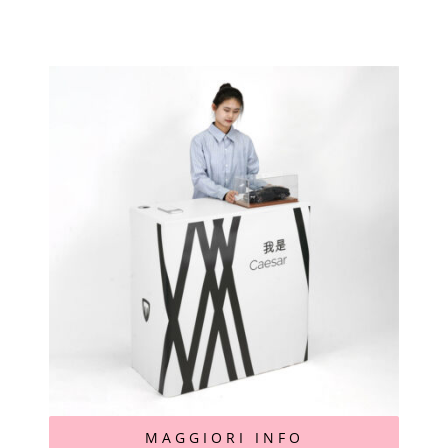
MAGGIORI INFO