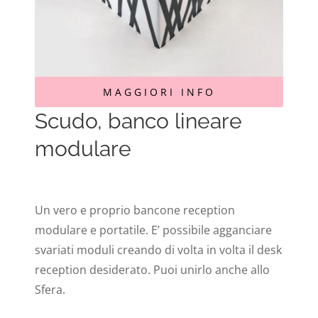
MAGGIORI INFO
Scudo, banco lineare
modulare
Un vero e proprio bancone reception
modulare e portatile. E’ possibile agganciare
svariati moduli creando di volta in volta il desk
reception desiderato. Puoi unirlo anche allo
Sfera.