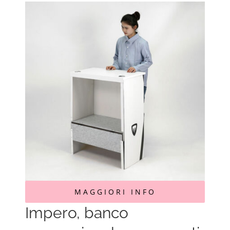
MAGGIORI INFO
Impero, banco