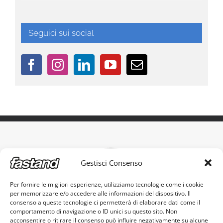
Seguici sui social
Gestisci Consenso
Per fornire le migliori esperienze, utilizziamo tecnologie come i cookie
per memorizzare e/o accedere alle informazioni del dispositivo. Il
L'originale stand portatile, made in Italy
consenso a queste tecnologie ci permetterà di elaborare dati come il
comportamento di navigazione o ID unici su questo sito. Non
acconsentire o ritirare il consenso può influire negativamente su alcune