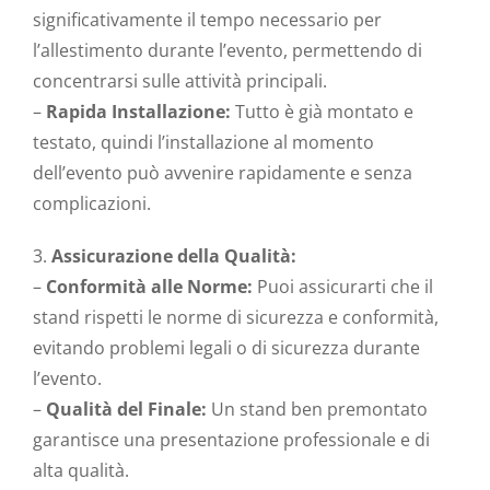
significativamente il tempo necessario per
l’allestimento durante l’evento, permettendo di
concentrarsi sulle attività principali.
–
Rapida Installazione:
Tutto è già montato e
testato, quindi l’installazione al momento
dell’evento può avvenire rapidamente e senza
complicazioni.
3.
Assicurazione della Qualità:
–
Conformità alle Norme:
Puoi assicurarti che il
stand rispetti le norme di sicurezza e conformità,
evitando problemi legali o di sicurezza durante
l’evento.
–
Qualità del Finale:
Un stand ben premontato
garantisce una presentazione professionale e di
alta qualità.