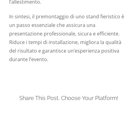
l’allestimento.
In sintesi, il premontaggio di uno stand fieristico è
un passo essenziale che assicura una
presentazione professionale, sicura e efficiente.
Riduce i tempi di installazione, migliora la qualità
del risultato e garantisce un’esperienza positiva
durante l’evento.
Share This Post, Choose Your Platform!
Facebook
X
LinkedIn
Tumblr
Pinterest