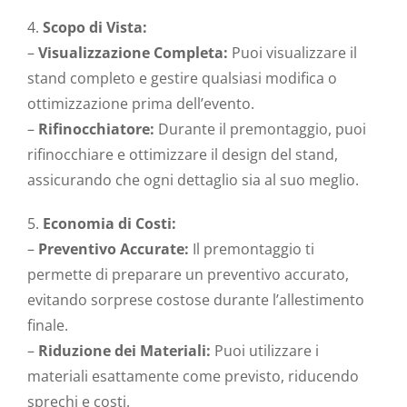
4.
Scopo di Vista:
–
Visualizzazione Completa:
Puoi visualizzare il
stand completo e gestire qualsiasi modifica o
ottimizzazione prima dell’evento.
–
Rifinocchiatore:
Durante il premontaggio, puoi
rifinocchiare e ottimizzare il design del stand,
assicurando che ogni dettaglio sia al suo meglio.
5.
Economia di Costi:
–
Preventivo Accurate:
Il premontaggio ti
permette di preparare un preventivo accurato,
evitando sorprese costose durante l’allestimento
finale.
–
Riduzione dei Materiali:
Puoi utilizzare i
materiali esattamente come previsto, riducendo
sprechi e costi.