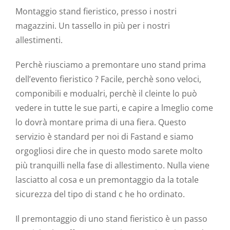
Montaggio stand fieristico, presso i nostri
magazzini. Un tassello in più per i nostri
allestimenti.
Perchè riusciamo a premontare uno stand prima
dell’evento fieristico ? Facile, perchè sono veloci,
componibili e modualri, perchè il cleinte lo può
vedere in tutte le sue parti, e capire a lmeglio come
lo dovrà montare prima di una fiera. Questo
servizio è standard per noi di Fastand e siamo
orgogliosi dire che in questo modo sarete molto
più tranquilli nella fase di allestimento. Nulla viene
lasciatto al cosa e un premontaggio da la totale
sicurezza del tipo di stand c he ho ordinato.
Il premontaggio di uno stand fieristico è un passo