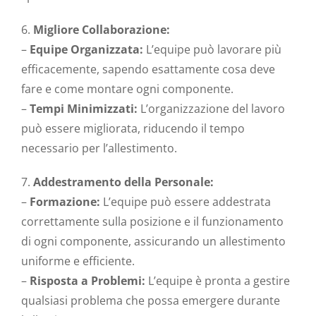
6.
Migliore Collaborazione:
–
Equipe Organizzata:
L’equipe può lavorare più
efficacemente, sapendo esattamente cosa deve
fare e come montare ogni componente.
–
Tempi Minimizzati:
L’organizzazione del lavoro
può essere migliorata, riducendo il tempo
necessario per l’allestimento.
7.
Addestramento della Personale:
–
Formazione:
L’equipe può essere addestrata
correttamente sulla posizione e il funzionamento
di ogni componente, assicurando un allestimento
uniforme e efficiente.
–
Risposta a Problemi:
L’equipe è pronta a gestire
qualsiasi problema che possa emergere durante