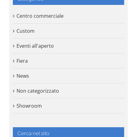
Centro commerciale
Custom
Eventi all'aperto
Fiera
News
Non categorizzato
Showroom
Cerca nel sito