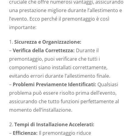
cruciale che offre numerosi vantaggi, assicurando
una prestazione migliore durante l’allestimento e
l’evento. Ecco perché il premontaggio è così
importante:
1.
Sicurezza e Organizzazione:
–
Verifica della Correttezza:
Durante il
premontaggio, puoi verificare che tutti i
componenti siano installati correttamente,
evitando errori durante l’allestimento finale.
–
Problemi Previamente Identificati:
Qualsiasi
problema può essere risolto prima dell’evento,
assicurando che tutto funzioni perfettamente al
momento dell’installazione.
2.
Tempi di Installazione Accelerati:
–
Efficienza:
Il premontaggio riduce