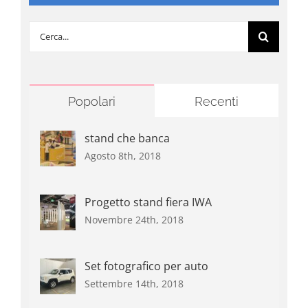
Cerca
per:
Popolari
Recenti
stand che banca
Agosto 8th, 2018
Progetto stand fiera IWA
Novembre 24th, 2018
Set fotografico per auto
Settembre 14th, 2018