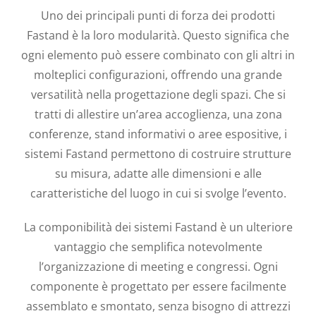
Uno dei principali punti di forza dei prodotti
Fastand è la loro modularità. Questo significa che
ogni elemento può essere combinato con gli altri in
molteplici configurazioni, offrendo una grande
versatilità nella progettazione degli spazi. Che si
tratti di allestire un’area accoglienza, una zona
conferenze, stand informativi o aree espositive, i
sistemi Fastand permettono di costruire strutture
su misura, adatte alle dimensioni e alle
caratteristiche del luogo in cui si svolge l’evento.
La componibilità dei sistemi Fastand è un ulteriore
vantaggio che semplifica notevolmente
l’organizzazione di meeting e congressi. Ogni
componente è progettato per essere facilmente
assemblato e smontato, senza bisogno di attrezzi