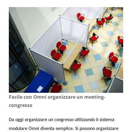
Facile con Omni organizzare un meeting-
congresso
Da oggi organizzare un congresso utilizzando il sistema
modulare Omni diventa semplice. Si possono organizzare