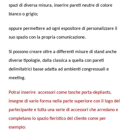
spazi di diversa misura, inserire pareti neutre di colore
bianco o grigio;
oppure permettere ad ogni espositore di personalizzare il
suo spazio con la propria comunicazione.
Si possono creare oltre a differenti misure di stand anche
diverse tipologie, dalla classica a quella con pareti
delimitatrici basse adatta ad ambienti congressuali e
meeting.
Potrai inserire accessori come tasche porta-depliants,
insegne di varie forma nella parte superiore con il logo del
partecipante e tutta una serie di accessori che arredano e
completano lo spazio fieristico del cliente come per
esempio: