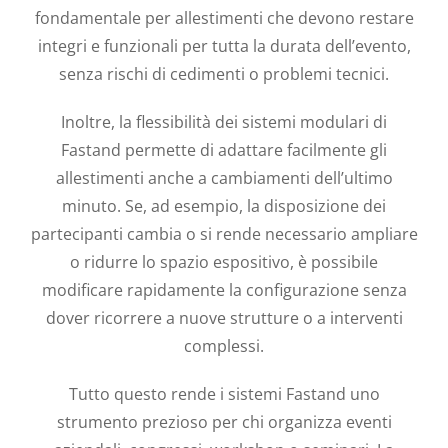
fondamentale per allestimenti che devono restare
integri e funzionali per tutta la durata dell’evento,
senza rischi di cedimenti o problemi tecnici.
Inoltre, la flessibilità dei sistemi modulari di
Fastand permette di adattare facilmente gli
allestimenti anche a cambiamenti dell’ultimo
minuto. Se, ad esempio, la disposizione dei
partecipanti cambia o si rende necessario ampliare
o ridurre lo spazio espositivo, è possibile
modificare rapidamente la configurazione senza
dover ricorrere a nuove strutture o a interventi
complessi.
Tutto questo rende i sistemi Fastand uno
strumento prezioso per chi organizza eventi