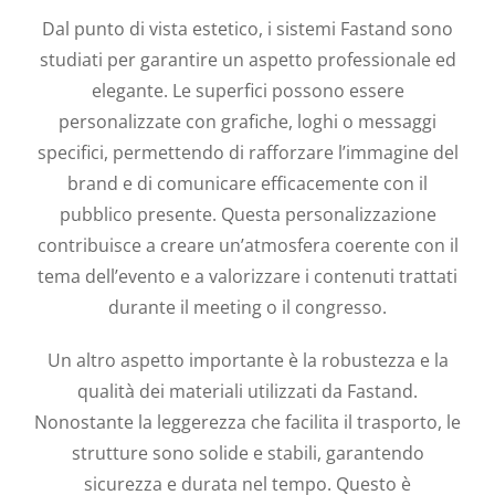
Dal punto di vista estetico, i sistemi Fastand sono
studiati per garantire un aspetto professionale ed
elegante. Le superfici possono essere
personalizzate con grafiche, loghi o messaggi
specifici, permettendo di rafforzare l’immagine del
brand e di comunicare efficacemente con il
pubblico presente. Questa personalizzazione
contribuisce a creare un’atmosfera coerente con il
tema dell’evento e a valorizzare i contenuti trattati
durante il meeting o il congresso.
Un altro aspetto importante è la robustezza e la
qualità dei materiali utilizzati da Fastand.
Nonostante la leggerezza che facilita il trasporto, le
strutture sono solide e stabili, garantendo
sicurezza e durata nel tempo. Questo è