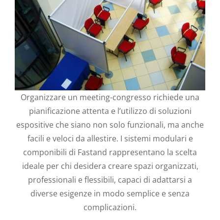
Organizzare un meeting-congresso richiede una
pianificazione attenta e l’utilizzo di soluzioni
espositive che siano non solo funzionali, ma anche
facili e veloci da allestire. I sistemi modulari e
componibili di Fastand rappresentano la scelta
ideale per chi desidera creare spazi organizzati,
professionali e flessibili, capaci di adattarsi a
diverse esigenze in modo semplice e senza
complicazioni.