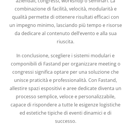
aziendali, congressi, workshop o seminari. La
combinazione di facilità, velocità, modularità e
qualità permette di ottenere risultati efficaci con
un impegno minimo, lasciando più tempo e risorse
da dedicare al contenuto dell’evento e alla sua
riuscita.
In conclusione, scegliere i sistemi modulari e
componibili di Fastand per organizzare meeting o
congressi significa optare per una soluzione che
unisce praticità e professionalità. Con Fastand,
allestire spazi espositivi e aree dedicate diventa un
processo semplice, veloce e personalizzabile,
capace di rispondere a tutte le esigenze logistiche
ed estetiche tipiche di eventi dinamici e di
successo.