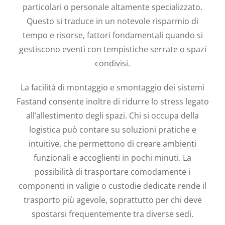
particolari o personale altamente specializzato.
Questo si traduce in un notevole risparmio di
tempo e risorse, fattori fondamentali quando si
gestiscono eventi con tempistiche serrate o spazi
condivisi.
La facilità di montaggio e smontaggio dei sistemi
Fastand consente inoltre di ridurre lo stress legato
all’allestimento degli spazi. Chi si occupa della
logistica può contare su soluzioni pratiche e
intuitive, che permettono di creare ambienti
funzionali e accoglienti in pochi minuti. La
possibilità di trasportare comodamente i
componenti in valigie o custodie dedicate rende il
trasporto più agevole, soprattutto per chi deve
spostarsi frequentemente tra diverse sedi.