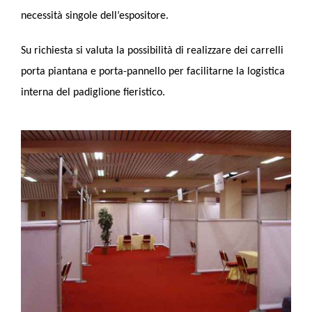
necessità singole dell’espositore.
Su richiesta si valuta la possibilità di realizzare dei carrelli
porta piantana e porta-pannello per facilitarne la logistica
interna del padiglione fieristico.