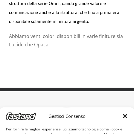
struttura della serie Omni, dando grande valore e
comunicazione anche alla struttura, che fino a prima era
disponibile solamente in finitura argento.
Abbiamo venti colori disponibili in varie finiture sia
Lucide che Opaca.
Gestisci Consenso
Per fornire le migliori esperienze, utilizziamo tecnologie come i cookie