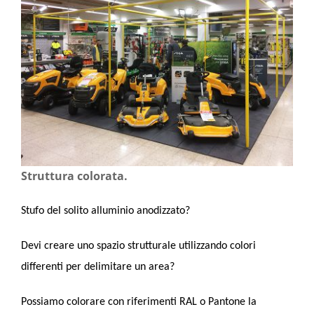
Struttura colorata.
Stufo del solito alluminio anodizzato?
Devi creare uno spazio strutturale utilizzando colori
differenti per delimitare un area?
Possiamo colorare con riferimenti RAL o Pantone la